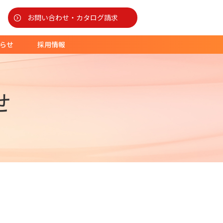
お問い合わせ・カタログ請求
らせ
採用情報
せ