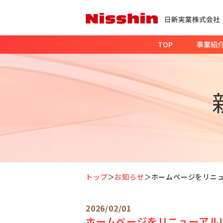
TOP
事業紹
トップ
お知らせ
ホームページをリニ
2026/02/01
ホームページをリニューアル