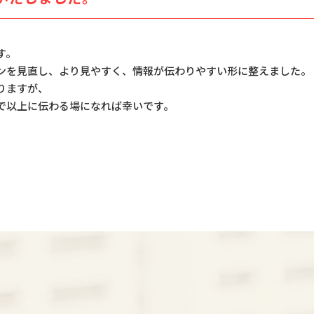
す。
ンを見直し、より見やすく、情報が伝わりやすい形に整えました。
りますが、
で以上に伝わる場になれば幸いです。