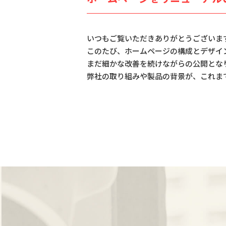
いつもご覧いただきありがとうございま
このたび、ホームページの構成とデザイ
まだ細かな改善を続けながらの公開とな
弊社の取り組みや製品の背景が、これま