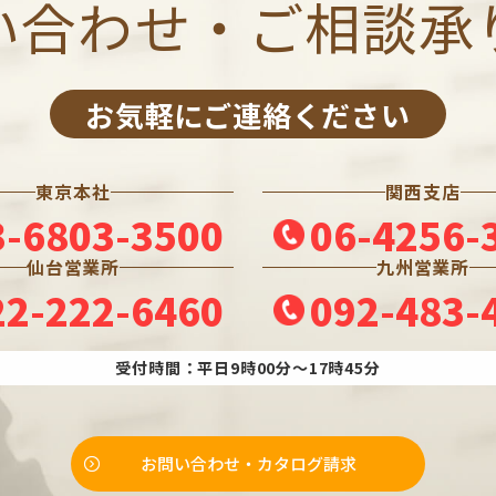
い合わせ・ご相談承
お気軽にご連絡ください
東京本社
関西支店
3-6803-3500
06-4256-
仙台営業所
九州営業所
22-222-6460
092-483-
受付時間：平日9時00分～17時45分
お問い合わせ・カタログ請求