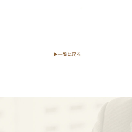
▶一覧に戻る