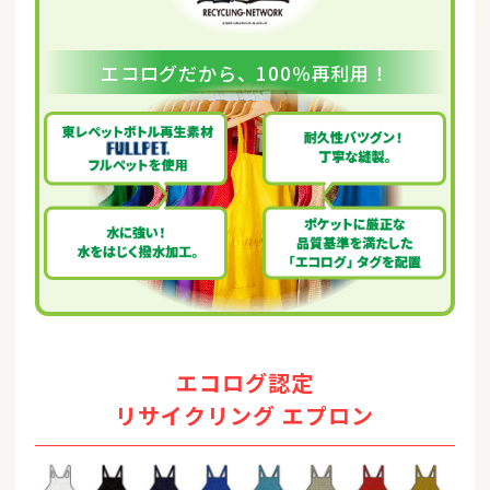
エコログだから、100％再利用！
エコログ認定
リサイクリング エプロン