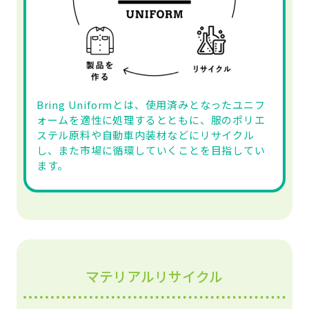
Bring Uniformとは、使用済みとなったユニフ
ォームを適性に処理するとともに、服のポリエ
ステル原料や自動車内装材などにリサイクル
し、また市場に循環していくことを目指してい
ます。
マテリアルリサイクル