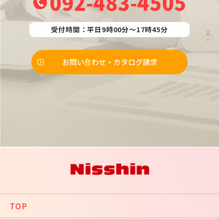
092-483-4505
受付時間：平日9時00分～17時45分
お問い合わせ・カタログ請求
TOP