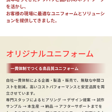
を活かし、
お客様の現場に最適なユニフォームとソリューシ
ョンを提供してきました。
オリジナルユニフォーム
一貫体制でつくる高品質ユニフォーム
自社一貫体制による企画・製造・販売で、無駄な中間コ
ストを削減。高いコストパフォーマンスと安定品質を両
立させています。
専門スタッフによるヒアリング → デザイン提案 → 試作
サンプル → 本生産 → 納品 → アフターサポートまでを