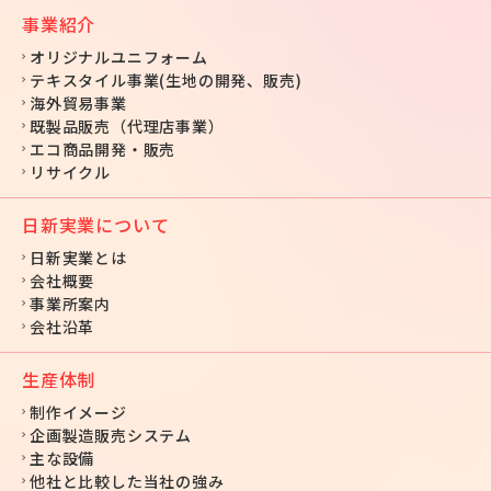
事業紹介
オリジナルユニフォーム
テキスタイル事業(生地の開発、販売)
海外貿易事業
既製品販売（代理店事業）
エコ商品開発・販売
リサイクル
日新実業について
日新実業とは
会社概要
事業所案内
会社沿革
生産体制
制作イメージ
企画製造販売システム
主な設備
他社と比較した当社の強み