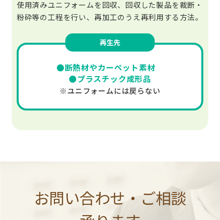
使用済みユニフォームを回収、回収した製品を裁断・
粉砕等の工程を行い、再加工のうえ再利用する方法。
再生先
●断熱材やカーペット素材
●プラスチック成形品
※ユニフォームには戻らない
お問い合わせ・ご相談