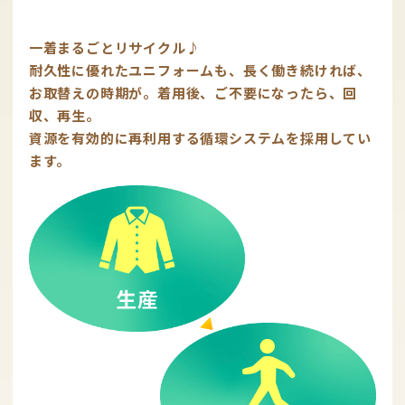
一着まるごとリサイクル♪
耐久性に優れたユニフォームも、長く働き続ければ、
お取替えの時期が。着用後、ご不要になったら、回
収、再生。
資源を有効的に再利用する循環システムを採用してい
ます。