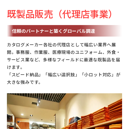
既製品販売（代理店事業）
信頼のパートナーと築くグローバル調達
カタログメーカー各社の代理店として幅広い業界へ展
開。事務服、作業服、医療現場のユニフォーム、外食・
サービス業など、多様なフィールドに最適な既製品を届
けます。
「スピード納品」「幅広い選択肢」「小ロット対応」が
大きな強みです。