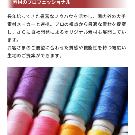
素材のプロフェッショナル
長年培ってきた豊富なノウハウを活かし、国内外の大手
素材メーカーと連携。プロの視点から最適な素材を提案
し、さらに自社開発によるオリジナル素材も展開してい
ます。
お客さまのご要望に合わせた質感や機能性を持つ幅広い
生地のご提案ができます。