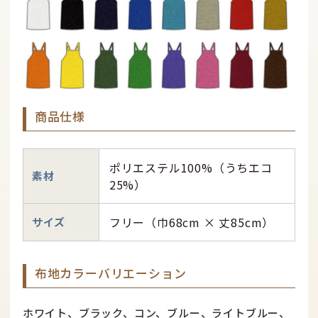
商品仕様
ポリエステル100%（うちエコ
素材
25%）
フリー（巾68cm × 丈85cm）
サイズ
布地カラーバリエーション
ホワイト、ブラック、コン、ブルー、ライトブルー、