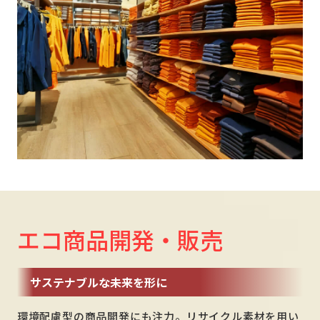
エコ商品開発・販売
サステナブルな未来を形に
環境配慮型の商品開発にも注力。リサイクル素材を用い