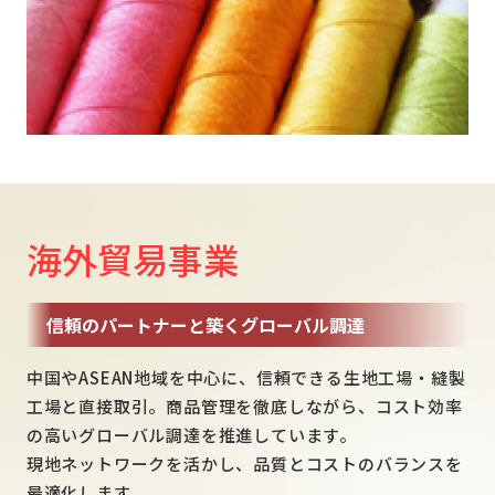
海外貿易事業
信頼のパートナーと築くグローバル調達
中国やASEAN地域を中心に、信頼できる生地工場・縫製
工場と直接取引。商品管理を徹底しながら、コスト効率
の高いグローバル調達を推進しています。
現地ネットワークを活かし、品質とコストのバランスを
最適化します。