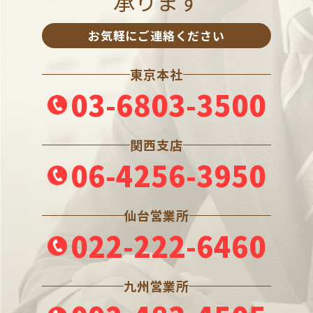
承ります
お気軽にご連絡ください
東京本社
03-6803-3500
関西支店
06-4256-3950
仙台営業所
022-222-6460
九州営業所