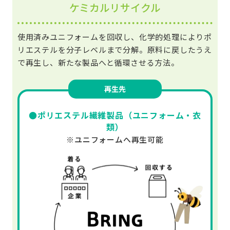
ケミカルリサイクル
使用済みユニフォームを回収し、化学的処理によりポ
リエステルを分子レベルまで分解。原料に戻したうえ
で再生し、新たな製品へと循環させる方法。
再生先
●ポリエステル繊維製品（ユニフォーム・衣
類）
※ユニフォームへ再生可能