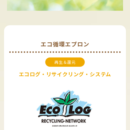
エコ循環エプロン
再生＆還元
エコログ・リサイクリング・システム