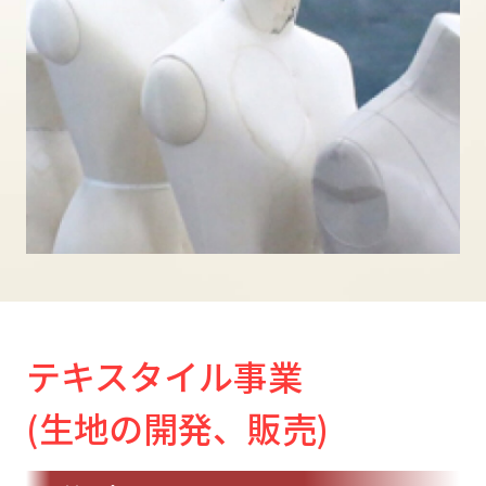
テキスタイル事業
(生地の開発、販売)