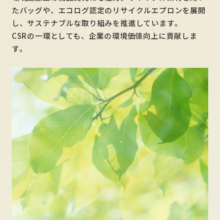
たバッグや、エコログ認定のリサイクルエプロンを展開
し、サステナブルな取り組みを推進しています。
CSRの一環としても、企業の環境価値向上に貢献しま
す。